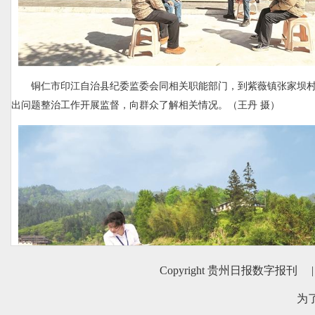
铜仁市印江自治县纪委监委会同相关职能部门，到紫薇镇张家坝村
出问题整治工作开展监督，向群众了解相关情况。（王丹 摄）
Copyright 贵州日报数字报刊
|
为