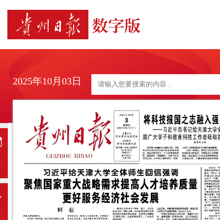
2025年10月03日
日
历
上
一