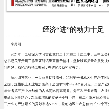
经济“进”的动力十足
李勇刚
2024年，全省深入学习贯彻党的二十大和二十届二中、三中全
总书记关于贵州工作重要讲话重要指示精神，坚持以高质量发展统揽
升向好，稳的态势持续巩固，奋进的步伐坚定有力。
结构调整优化。一是总量持续增长。2024年全省地区生产总值同比
全国；规模以上工业增加值高于全国平均水平2.4个百分点。二是产业结
年全省第三产业增加值的占比同比提高明显。分三次产业来看，农业
重延续下降趋势，对经济增长的贡献率小幅下降；第二产业对经济增长的
三产业对经济增长的贡献率达50.9%，拉动地区生产总值增长2.7个