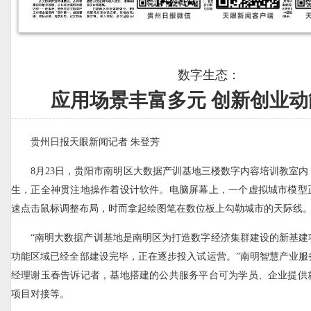
数字生态：
应用场景丰富多元 创新创业动
贵州日报天眼新闻记者 朱登芳
8月23日，贵阳市南明区大数据产训基地三楼数字内容培训教室
生，正全神贯注地操作着设计软件。电脑屏幕上，一个虚拟城市模型
速点击鼠标调整布局，时而拿起绘图笔在数位板上勾勒城市的天际线
“南明大数据产训基地是南明区为打造数字经济集群建设的新基建
功能区域已经全部建设完毕，正在逐步投入试运营。”南明智慧产业服
经理谢玉春告诉记者，基地搭建的公共服务平台可为学员、企业提供
项目对接等。