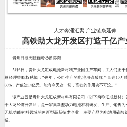
人才奔涌汇聚 产业链条延伸
高铁助大龙开发区打造千亿产
贵州日报天眼新闻记者 陈阳
5月6日，贵州大龙汇成电池新材料产业园生产车间，工人们正干
总经理曾昭权感慨：“去年，公司生产的电池用硫酸锰产量达10万
60%，产值达14亿元。能有今天这一切，高铁的作用功不可没。”
该产业园是贵州大龙汇成新材料有限公司（以下简称汇成新材）
于大龙经济开发区，是一家集新型动力电池材料研发、生产、销售为
无机功能材料领域的创新型高新技术企业，主要产品为电池用硫酸
锰。