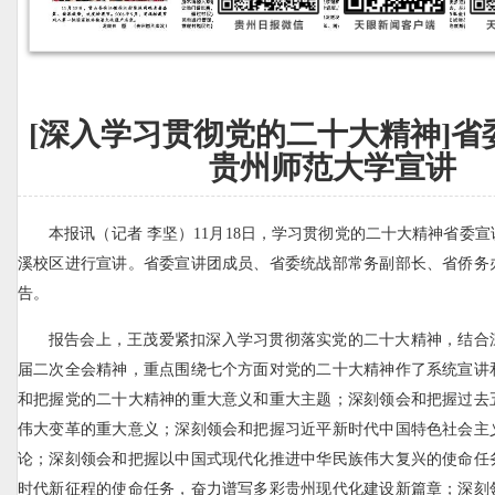
[深入学习贯彻党的二十大精神]省
贵州师范大学宣讲
本报讯（记者 李坚）11月18日，学习贯彻党的二十大精神省委
溪校区进行宣讲。省委宣讲团成员、省委统战部常务副部长、省侨务
告。
报告会上，王茂爱紧扣深入学习贯彻落实党的二十大精神，结合
届二次全会精神，重点围绕七个方面对党的二十大精神作了系统宣讲
和把握党的二十大精神的重大意义和重大主题；深刻领会和把握过去
伟大变革的重大意义；深刻领会和把握习近平新时代中国特色社会主
论；深刻领会和把握以中国式现代化推进中华民族伟大复兴的使命任
时代新征程的使命任务，奋力谱写多彩贵州现代化建设新篇章；深刻