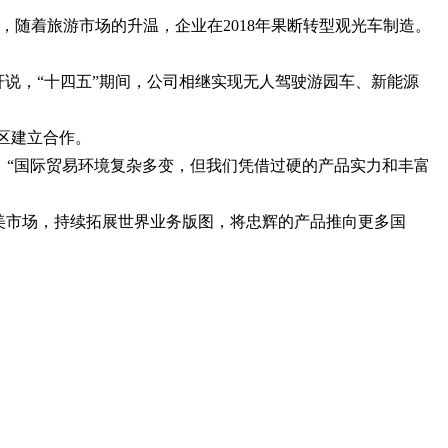
，随着旅游市场的升温，企业在2018年果断转型观光车制造。
轩说，“十四五”期间，公司相继实现无人驾驶游园车、新能源
地区建立合作。
信，“国际贸易环境复杂多变，但我们凭借过硬的产品实力和丰富
美市场，持续拓展世界业务版图，将忠辉的产品推向更多国