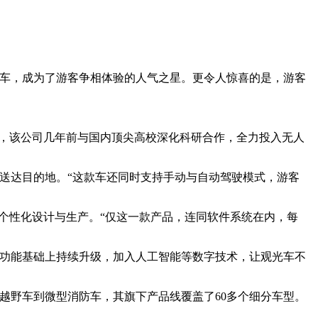
车，成为了游客争相体验的人气之星。更令人惊喜的是，游客
说，该公司几年前与国内顶尖高校深化科研合作，全力投入无人
送达目的地。“这款车还同时支持手动与自动驾驶模式，游客
行个性化设计与生产。“仅这一款产品，连同软件系统在内，每
功能基础上持续升级，加入人工智能等数字技术，让观光车不
越野车到微型消防车，其旗下产品线覆盖了60多个细分车型。