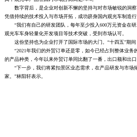
数字背后，是企业对创新不懈的坚持与对市场敏锐的洞察。
凭借持续的技术投入与市场开拓，成功跻身国内观光车制造行
“我们有自己的研发团队，每年至少投入600万元资金在
观光车车身轻量化开发项目等技术突破，受到市场认可。
这份坚持也为企业打开了国际市场的大门。“十四五”期间
“2021年我们的外贸订单还是零，如今已经占到整体业
的产品种类，今年以来外贸订单同比翻了一番，出口额和出口
“下一步，我们将紧扣景区业态需求，在产品研发与市场
家。”林阳轩表示。